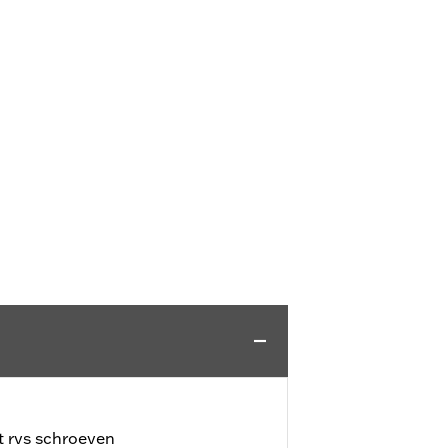
et rvs schroeven