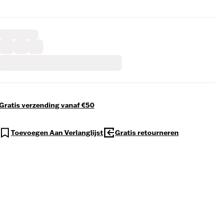
Gratis verzending vanaf €50
Toevoegen Aan Verlanglijst
Gratis retourneren