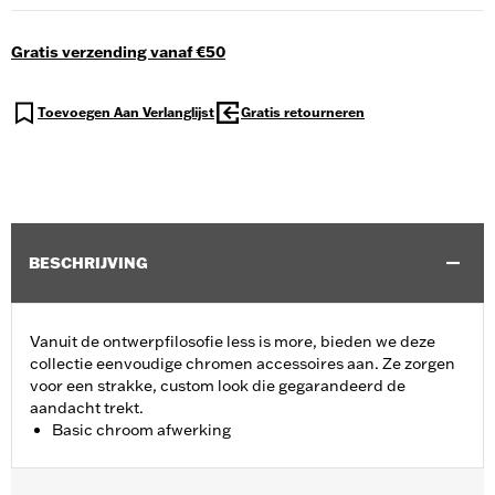
Gratis verzending vanaf €50
Toevoegen Aan Verlanglijst
Gratis retourneren
BESCHRIJVING
Vanuit de ontwerpfilosofie less is more, bieden we deze
collectie eenvoudige chromen accessoires aan. Ze zorgen
voor een strakke, custom look die gegarandeerd de
aandacht trekt.
Basic chroom afwerking