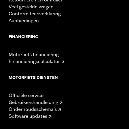
Veel gestelde vragen
Conformiteitsverklaring
Aanbiedingen
FINANCIERING
Motorfiets financiering
Financieringscalculator
MOTORFIETS DIENSTEN
Officiële service
Gebruikershandleiding
Onderhoudsschema's
Software updates