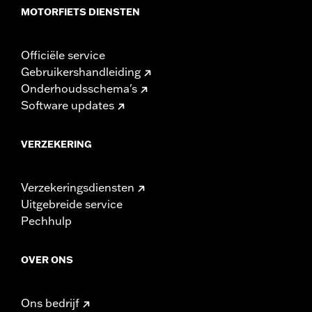
MOTORFIETS DIENSTEN
Officiële service
Gebruikershandleiding
Onderhoudsschema's
Software updates
VERZEKERING
Verzekeringsdiensten
Uitgebreide service
Pechhulp
OVER ONS
Ons bedrijf