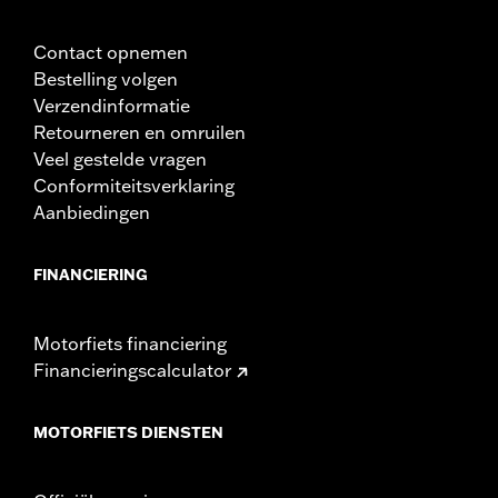
Contact opnemen
Bestelling volgen
Verzendinformatie
Retourneren en omruilen
Veel gestelde vragen
Conformiteitsverklaring
Aanbiedingen
FINANCIERING
Motorfiets financiering
Financieringscalculator
MOTORFIETS DIENSTEN