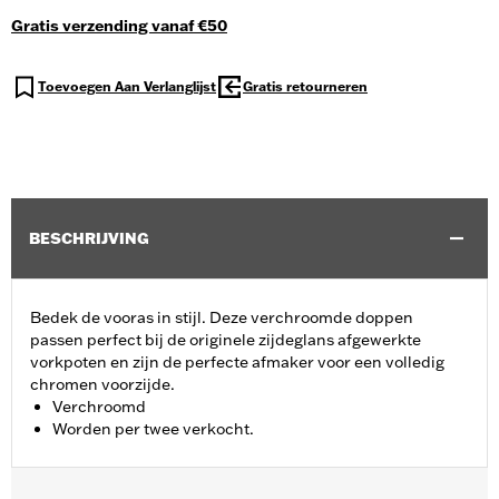
Gratis verzending vanaf €50
Toevoegen Aan Verlanglijst
Gratis retourneren
BESCHRIJVING
Bedek de vooras in stijl. Deze verchroomde doppen
passen perfect bij de originele zijdeglans afgewerkte
vorkpoten en zijn de perfecte afmaker voor een volledig
chromen voorzijde.
Verchroomd
Worden per twee verkocht.