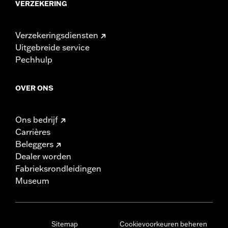
VERZEKERING
Verzekeringsdiensten
Uitgebreide service
Pechhulp
OVER ONS
Ons bedrijf
Carrières
Beleggers
Dealer worden
Fabrieksrondleidingen
Museum
Sitemap
Cookievoorkeuren beheren