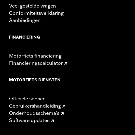
Veel gestelde vragen
Conformiteitsverklaring
Aanbiedingen
FINANCIERING
Motorfiets financiering
Financieringscalculator
MOTORFIETS DIENSTEN
Officiële service
Gebruikershandleiding
Onderhoudsschema's
Software updates