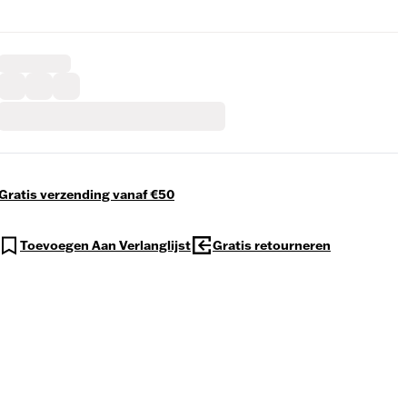
Gratis verzending vanaf €50
Toevoegen Aan Verlanglijst
Gratis retourneren