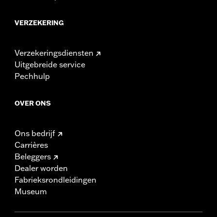
VERZEKERING
Verzekeringsdiensten
Uitgebreide service
Pechhulp
OVER ONS
Ons bedrijf
Carrières
Beleggers
Dealer worden
Fabrieksrondleidingen
Museum