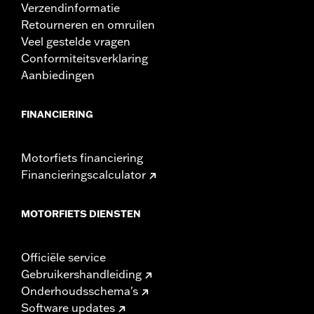
Verzendinformatie
Retourneren en omruilen
Veel gestelde vragen
Conformiteitsverklaring
Aanbiedingen
FINANCIERING
Motorfiets financiering
Financieringscalculator
MOTORFIETS DIENSTEN
Officiële service
Gebruikershandleiding
Onderhoudsschema's
Software updates