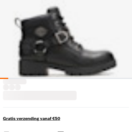
Gratis verzending vanaf €50