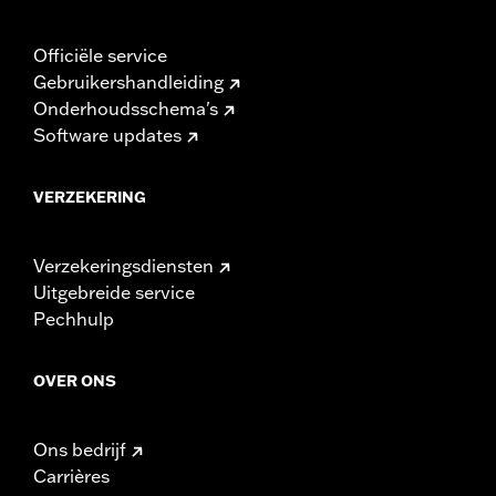
Officiële service
Gebruikershandleiding
Onderhoudsschema's
Software updates
VERZEKERING
Verzekeringsdiensten
Uitgebreide service
Pechhulp
OVER ONS
Ons bedrijf
Carrières