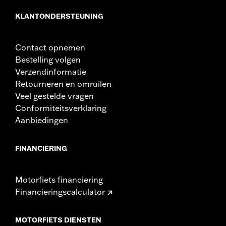
KLANTONDERSTEUNING
Contact opnemen
Bestelling volgen
Verzendinformatie
Retourneren en omruilen
Veel gestelde vragen
Conformiteitsverklaring
Aanbiedingen
FINANCIERING
Motorfiets financiering
Financieringscalculator
MOTORFIETS DIENSTEN