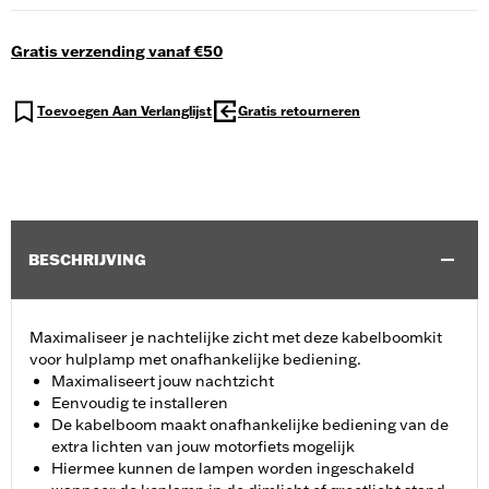
Gratis verzending vanaf €50
Toevoegen Aan Verlanglijst
Gratis retourneren
BESCHRIJVING
Maximaliseer je nachtelijke zicht met deze kabelboomkit
voor hulplamp met onafhankelijke bediening.
Maximaliseert jouw nachtzicht
Eenvoudig te installeren
De kabelboom maakt onafhankelijke bediening van de
extra lichten van jouw motorfiets mogelijk
Hiermee kunnen de lampen worden ingeschakeld