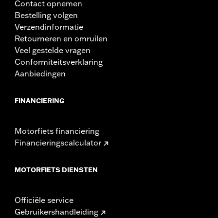
Contact opnemen
Bestelling volgen
Verzendinformatie
Retourneren en omruilen
Veel gestelde vragen
Conformiteitsverklaring
Aanbiedingen
FINANCIERING
Motorfiets financiering
Financieringscalculator
MOTORFIETS DIENSTEN
Officiële service
Gebruikershandleiding