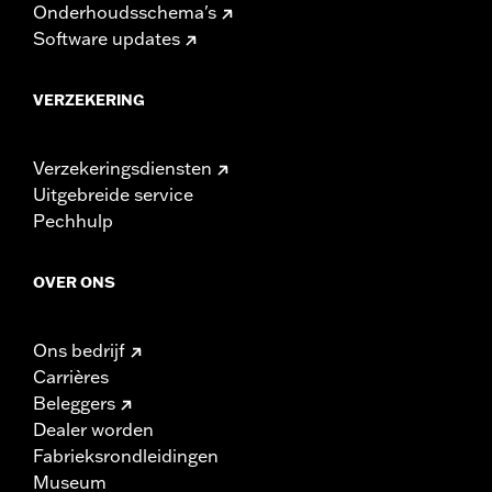
Onderhoudsschema's
Software updates
VERZEKERING
Verzekeringsdiensten
Uitgebreide service
Pechhulp
OVER ONS
Ons bedrijf
Carrières
Beleggers
Dealer worden
Fabrieksrondleidingen
Museum