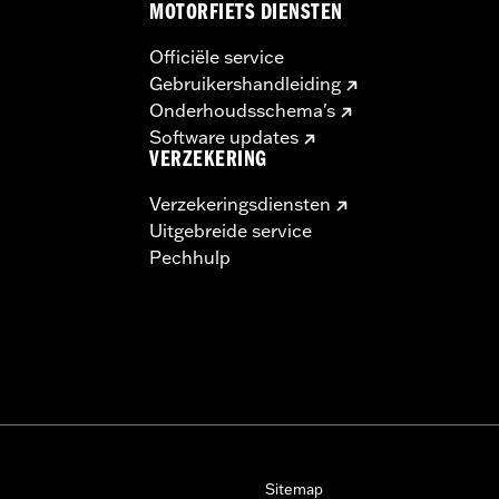
MOTORFIETS DIENSTEN
Officiële service
Gebruikershandleiding
Onderhoudsschema's
Software updates
VERZEKERING
Verzekeringsdiensten
Uitgebreide service
Pechhulp
Sitemap