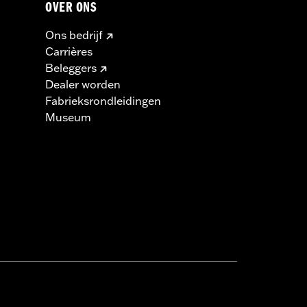
OVER ONS
Ons bedrijf
Carrières
Beleggers
Dealer worden
Fabrieksrondleidingen
Museum