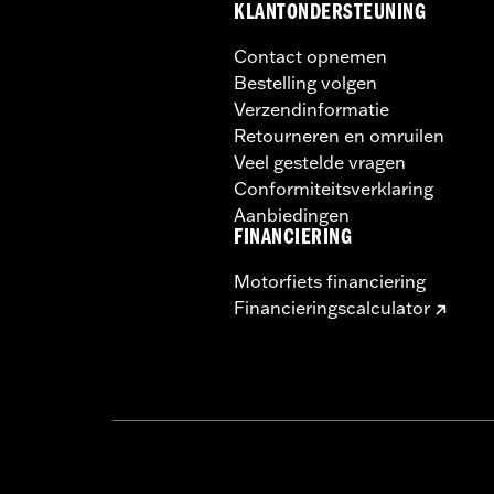
KLANTONDERSTEUNING
Contact opnemen
Bestelling volgen
Verzendinformatie
Retourneren en omruilen
Veel gestelde vragen
Conformiteitsverklaring
Aanbiedingen
FINANCIERING
Motorfiets financiering
Financieringscalculator