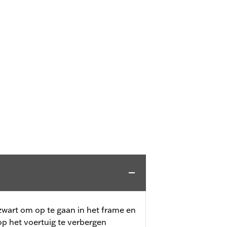
 zwart om op te gaan in het frame en
op het voertuig te verbergen