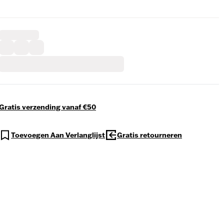
Gratis verzending vanaf €50
Toevoegen Aan Verlanglijst
Gratis retourneren