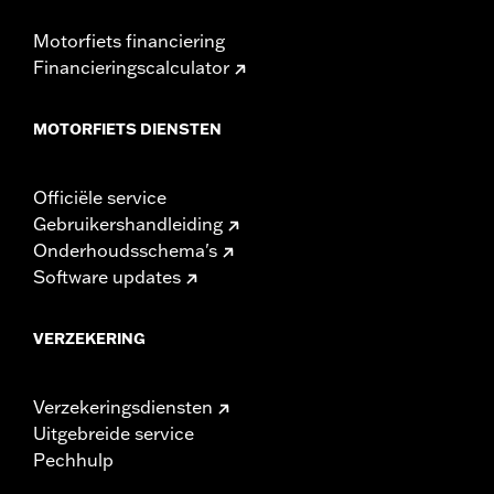
Motorfiets financiering
Financieringscalculator
MOTORFIETS DIENSTEN
Officiële service
Gebruikershandleiding
Onderhoudsschema's
Software updates
VERZEKERING
Verzekeringsdiensten
Uitgebreide service
Pechhulp