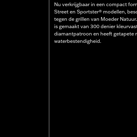
Nu verkrijgbaar in een compact fo
Street en Sportster® modellen, bes
tegen de grillen van Moeder Natuu
is gemaakt van 300 denier kleurvas
diamantpatroon en heeft getapete 
waterbestendigheid.