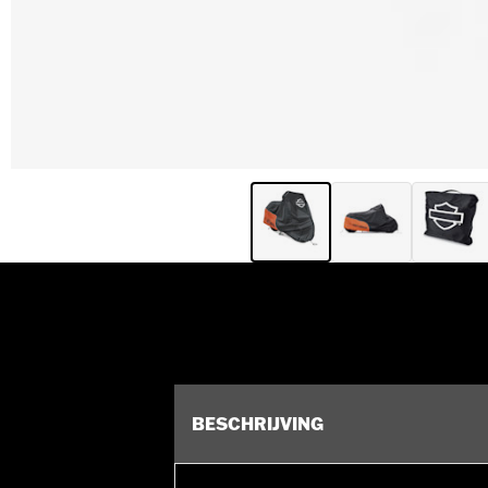
BESCHRIJVING