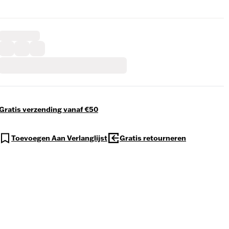
Gratis verzending vanaf €50
Toevoegen Aan Verlanglijst
Gratis retourneren