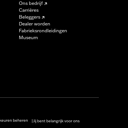
Ons bedrijf
Carrières
Beleggers
Dealer worden
Fabrieksrondleidingen
Museum
keuren beheren
Jij bent belangrijk voor ons
|