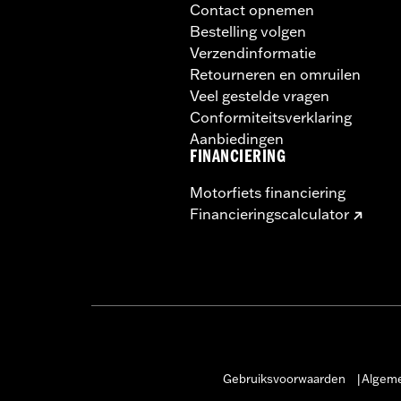
Contact opnemen
Bestelling volgen
Verzendinformatie
Retourneren en omruilen
Veel gestelde vragen
Conformiteitsverklaring
Aanbiedingen
FINANCIERING
Motorfiets financiering
Financieringscalculator
Gebruiksvoorwaarden
Algeme
|