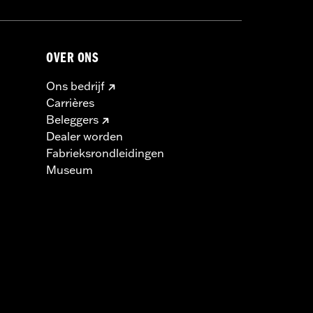
OVER ONS
Ons bedrijf
Carrières
Beleggers
Dealer worden
Fabrieksrondleidingen
Museum