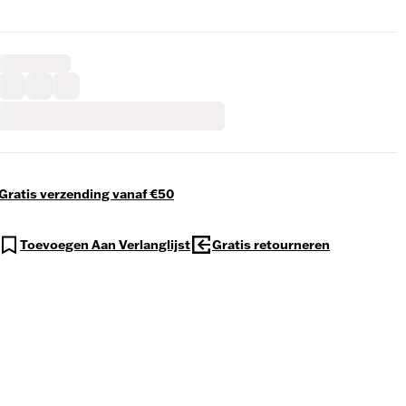
Gratis verzending vanaf €50
Toevoegen Aan Verlanglijst
Gratis retourneren