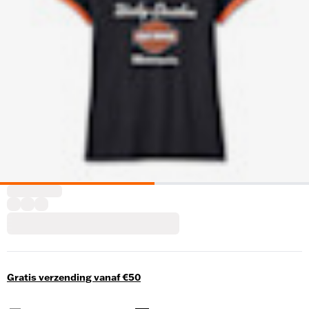
Gratis verzending vanaf €50