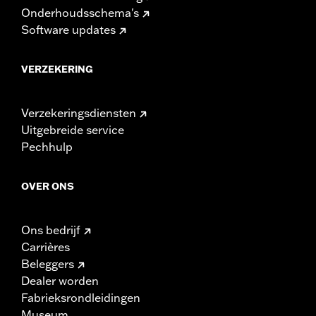
Onderhoudsschema's
Software updates
VERZEKERING
Verzekeringsdiensten
Uitgebreide service
Pechhulp
OVER ONS
Ons bedrijf
Carrières
Beleggers
Dealer worden
Fabrieksrondleidingen
Museum