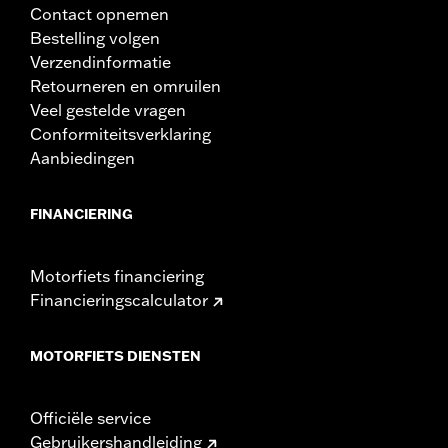
Contact opnemen
Bestelling volgen
Verzendinformatie
Retourneren en omruilen
Veel gestelde vragen
Conformiteitsverklaring
Aanbiedingen
FINANCIERING
Motorfiets financiering
Financieringscalculator
MOTORFIETS DIENSTEN
Officiële service
Gebruikershandleiding