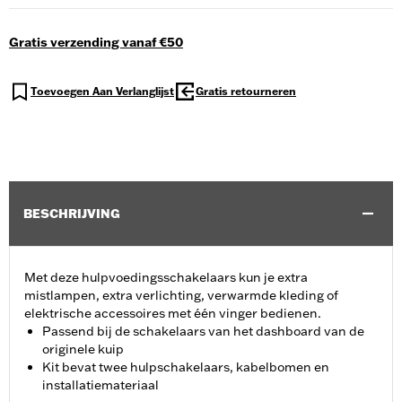
Gratis verzending vanaf €50
Toevoegen Aan Verlanglijst
Gratis retourneren
BESCHRIJVING
Met deze hulpvoedingsschakelaars kun je extra
mistlampen, extra verlichting, verwarmde kleding of
elektrische accessoires met één vinger bedienen.
Passend bij de schakelaars van het dashboard van de
originele kuip
Kit bevat twee hulpschakelaars, kabelbomen en
installatiemateriaal