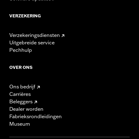
VERZEKERING
Verzekeringsdiensten
Uitgebreide service
Pechhulp
OVER ONS
Ons bedrijf
Carrières
Beleggers
Dealer worden
Fabrieksrondleidingen
Museum