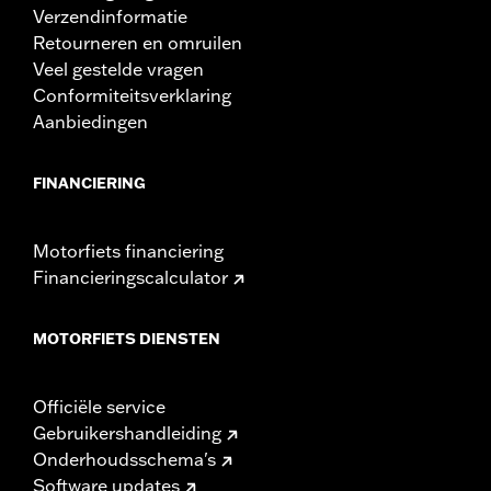
Verzendinformatie
Retourneren en omruilen
Veel gestelde vragen
Conformiteitsverklaring
Aanbiedingen
FINANCIERING
Motorfiets financiering
Financieringscalculator
MOTORFIETS DIENSTEN
Officiële service
Gebruikershandleiding
Onderhoudsschema's
Software updates