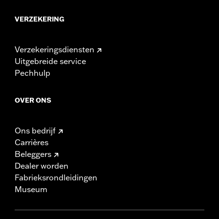
VERZEKERING
Verzekeringsdiensten
Uitgebreide service
Pechhulp
OVER ONS
Ons bedrijf
Carrières
Beleggers
Dealer worden
Fabrieksrondleidingen
Museum