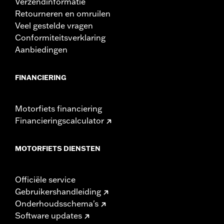
Verzendinformatie
Retourneren en omruilen
Veel gestelde vragen
Conformiteitsverklaring
Aanbiedingen
FINANCIERING
Motorfiets financiering
Financieringscalculator
MOTORFIETS DIENSTEN
Officiële service
Gebruikershandleiding
Onderhoudsschema's
Software updates