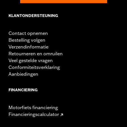
instructies
KLANTONDERSTEUNING
Contact opnemen
Bestelling volgen
Verzendinformatie
Retourneren en omruilen
Veel gestelde vragen
Conformiteitsverklaring
Aanbiedingen
FINANCIERING
Motorfiets financiering
Financieringscalculator