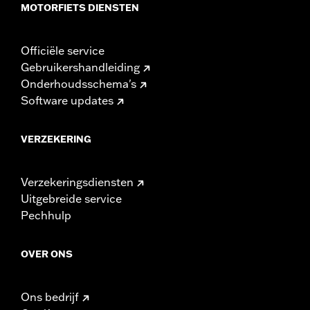
MOTORFIETS DIENSTEN
Officiële service
Gebruikershandleiding
Onderhoudsschema's
Software updates
VERZEKERING
Verzekeringsdiensten
Uitgebreide service
Pechhulp
OVER ONS
Ons bedrijf