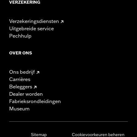
VERZEKERING
Verzekeringsdiensten
Uitgebreide service
Pechhulp
OVER ONS
Ons bedrijf
Carrières
Beleggers
Dealer worden
Fabrieksrondleidingen
Museum
Sitemap
Cookievoorkeuren beheren