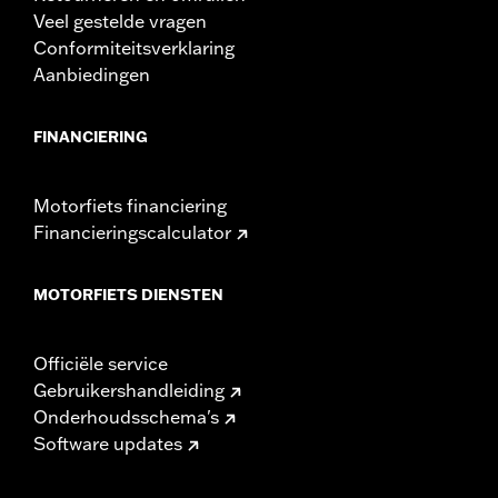
Veel gestelde vragen
Conformiteitsverklaring
Aanbiedingen
FINANCIERING
Motorfiets financiering
Financieringscalculator
MOTORFIETS DIENSTEN
Officiële service
Gebruikershandleiding
Onderhoudsschema's
Software updates