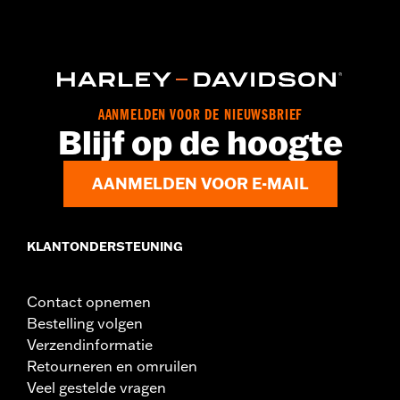
AANMELDEN VOOR DE NIEUWSBRIEF
Blijf op de hoogte
AANMELDEN VOOR E-MAIL
KLANTONDERSTEUNING
Contact opnemen
Bestelling volgen
Verzendinformatie
Retourneren en omruilen
Veel gestelde vragen