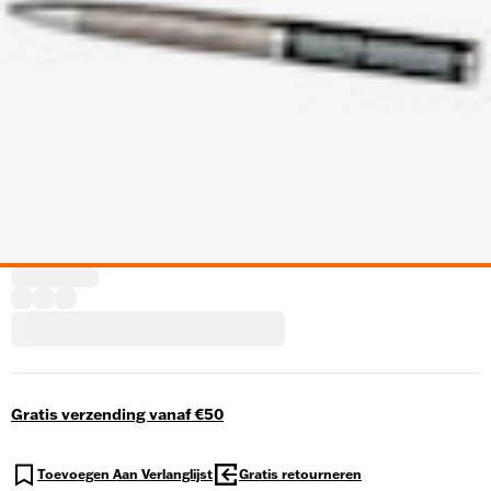
Gratis verzending vanaf €50
Toevoegen Aan Verlanglijst
Gratis retourneren