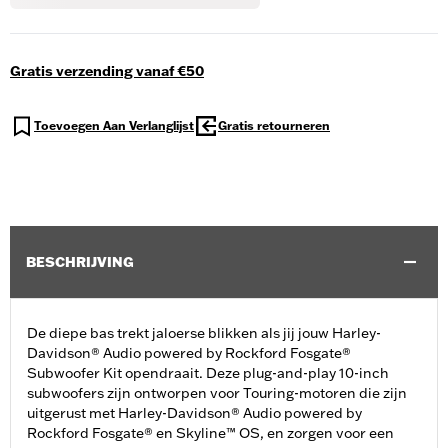
Gratis verzending vanaf €50
Toevoegen Aan Verlanglijst
Gratis retourneren
BESCHRIJVING
De diepe bas trekt jaloerse blikken als jij jouw Harley-
Davidson® Audio powered by Rockford Fosgate®
Subwoofer Kit opendraait. Deze plug-and-play 10-inch
subwoofers zijn ontworpen voor Touring-motoren die zijn
uitgerust met Harley-Davidson® Audio powered by
Rockford Fosgate® en Skyline™ OS, en zorgen voor een