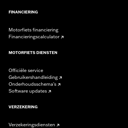
FINANCIERING
Motorfiets financiering
Financieringscalculator
MOTORFIETS DIENSTEN
Officiële service
Gebruikershandleiding
Onderhoudsschema's
Software updates
VERZEKERING
Verzekeringsdiensten