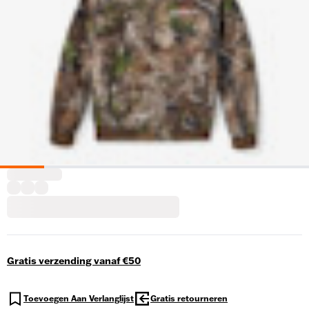
Gratis verzending vanaf €50
Toevoegen Aan Verlanglijst
Gratis retourneren