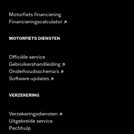
Motorfiets financiering
Financieringscalculator
MOTORFIETS DIENSTEN
Officiële service
Gebruikershandleiding
Onderhoudsschema's
Software updates
VERZEKERING
Verzekeringsdiensten
Uitgebreide service
Pechhulp