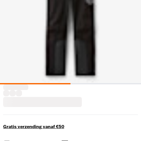
Gratis verzending vanaf €50