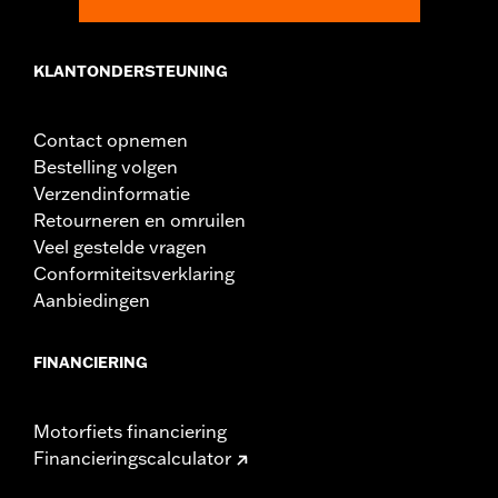
KLANTONDERSTEUNING
Contact opnemen
Bestelling volgen
Verzendinformatie
Retourneren en omruilen
Veel gestelde vragen
Conformiteitsverklaring
Aanbiedingen
FINANCIERING
Motorfiets financiering
Financieringscalculator