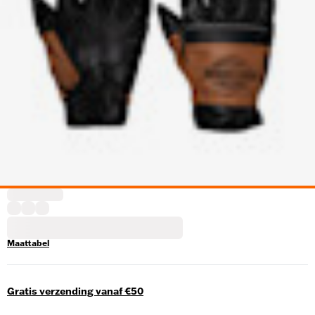
Maattabel
Gratis verzending vanaf €50