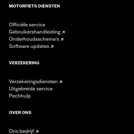
MOTORFIETS DIENSTEN
Officiële service
Gebruikershandleiding
Onderhoudsschema's
Software updates
VERZEKERING
Verzekeringsdiensten
Uitgebreide service
Pechhulp
OVER ONS
Ons bedrijf