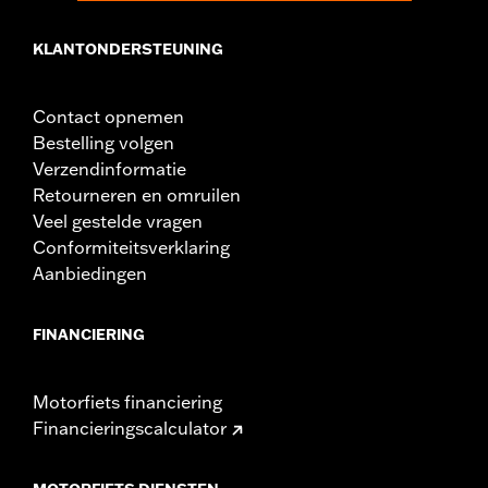
KLANTONDERSTEUNING
Contact opnemen
Bestelling volgen
Verzendinformatie
Retourneren en omruilen
Veel gestelde vragen
Conformiteitsverklaring
Aanbiedingen
FINANCIERING
Motorfiets financiering
Financieringscalculator