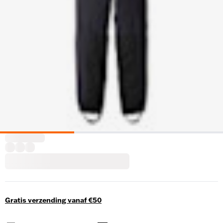
Gratis verzending vanaf €50