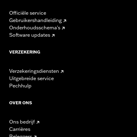
Officiële service
Gebruikershandleiding
Onderhoudsschema's
Software updates
VERZEKERING
Verzekeringsdiensten
Uitgebreide service
Pechhulp
OVER ONS
Ons bedrijf
Carrières
Beleggers