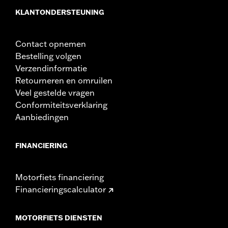
KLANTONDERSTEUNING
Contact opnemen
Bestelling volgen
Verzendinformatie
Retourneren en omruilen
Veel gestelde vragen
Conformiteitsverklaring
Aanbiedingen
FINANCIERING
Motorfiets financiering
Financieringscalculator
MOTORFIETS DIENSTEN