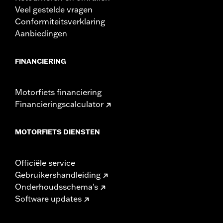
Veel gestelde vragen
Conformiteitsverklaring
Aanbiedingen
FINANCIERING
Motorfiets financiering
Financieringscalculator
MOTORFIETS DIENSTEN
Officiële service
Gebruikershandleiding
Onderhoudsschema's
Software updates