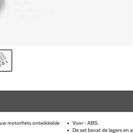
jouw motorfiets ontwikkelde
Voor - ABS.
De set bevat de lagers en 