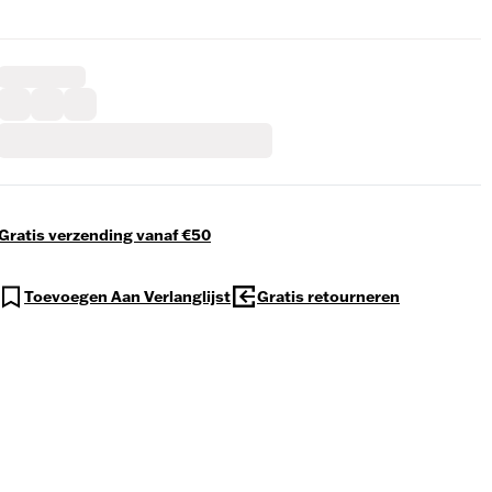
Gratis verzending vanaf €50
Toevoegen Aan Verlanglijst
Gratis retourneren