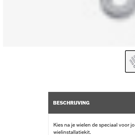
BESCHRIJVING
Kies na je wielen de speciaal voor 
wielinstallatiekit.