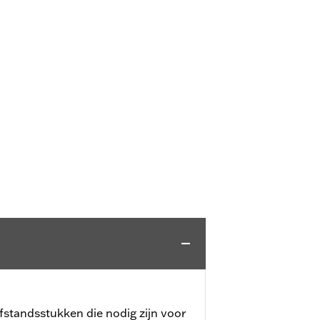
afstandsstukken die nodig zijn voor