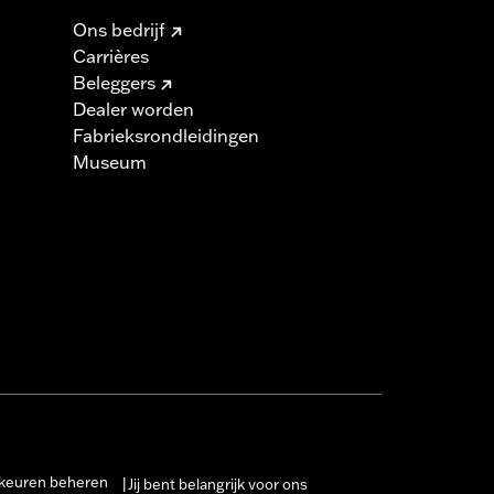
Ons bedrijf
Carrières
Beleggers
Dealer worden
Fabrieksrondleidingen
Museum
keuren beheren
Jij bent belangrijk voor ons
|