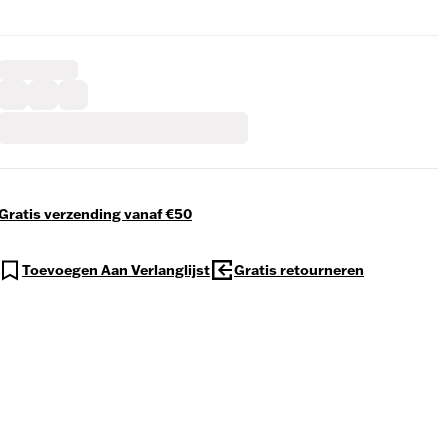
Gratis verzending vanaf €50
Toevoegen Aan Verlanglijst
Gratis retourneren