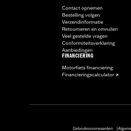
Contact opnemen
Bestelling volgen
Verzendinformatie
Retourneren en omruilen
Veel gestelde vragen
Conformiteitsverklaring
Aanbiedingen
FINANCIERING
Motorfiets financiering
Financieringscalculator
Gebruiksvoorwaarden
Algeme
|