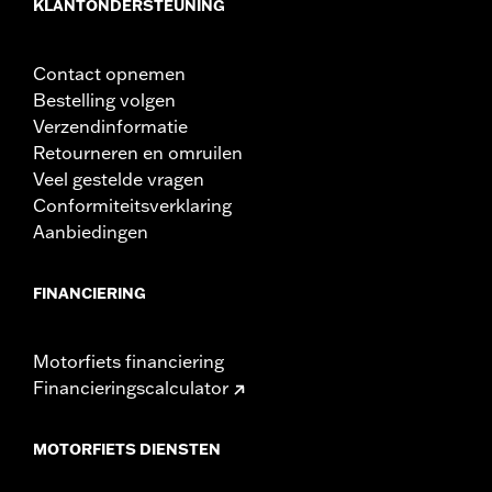
KLANTONDERSTEUNING
Contact opnemen
Bestelling volgen
Verzendinformatie
Retourneren en omruilen
Veel gestelde vragen
Conformiteitsverklaring
Aanbiedingen
FINANCIERING
Motorfiets financiering
Financieringscalculator
MOTORFIETS DIENSTEN