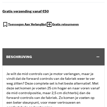
Gratis verzending vanaf €50
Toevoegen Aan Verlanglijst
Gratis retourneren
BESCHRIJVING
Je wilt de mid-controls van je motor verlengen, maar je
vindt dat de forward controls van de fabriek weer te ver
weg zitten? Deze complete set is het beste alternatief. Met
deze set komen je voeten 25 cm hoger en naar voren vanaf
de mid-controlpositie, maar 2,5 cm dichterbij dan de
forward-controls van de fabriek. Zo komen je voeten op
een beter steunpunt, voor meer vertrouwen en