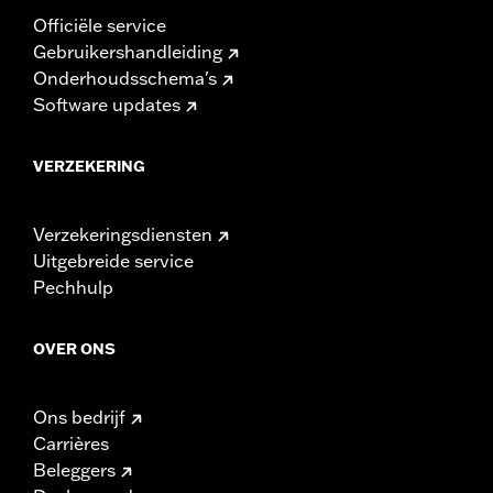
Officiële service
Gebruikershandleiding
Onderhoudsschema's
Software updates
VERZEKERING
Verzekeringsdiensten
Uitgebreide service
Pechhulp
OVER ONS
Ons bedrijf
Carrières
Beleggers