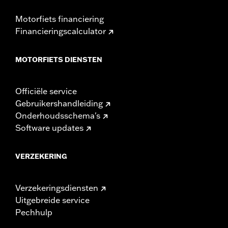
Motorfiets financiering
Financieringscalculator
MOTORFIETS DIENSTEN
Officiële service
Gebruikershandleiding
Onderhoudsschema's
Software updates
VERZEKERING
Verzekeringsdiensten
Uitgebreide service
Pechhulp