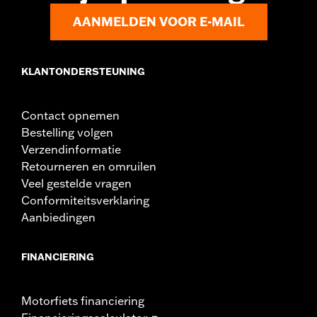
AANMELDEN VOOR E-MAIL
KLANTONDERSTEUNING
Contact opnemen
Bestelling volgen
Verzendinformatie
Retourneren en omruilen
Veel gestelde vragen
Conformiteitsverklaring
Aanbiedingen
FINANCIERING
Motorfiets financiering