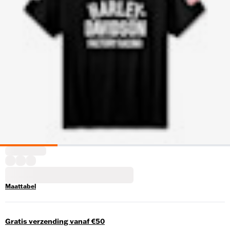
Maattabel
Gratis verzending vanaf €50