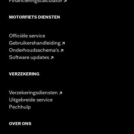
Financieringscalculator
MOTORFIETS DIENSTEN
Officiële service
Gebruikershandleiding
Onderhoudsschema's
Software updates
VERZEKERING
Verzekeringsdiensten
Uitgebreide service
Pechhulp
OVER ONS