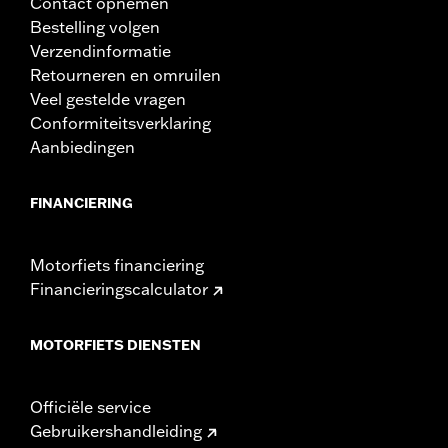
Contact opnemen
Bestelling volgen
Verzendinformatie
Retourneren en omruilen
Veel gestelde vragen
Conformiteitsverklaring
Aanbiedingen
FINANCIERING
Motorfiets financiering
Financieringscalculator
MOTORFIETS DIENSTEN
Officiële service
Gebruikershandleiding