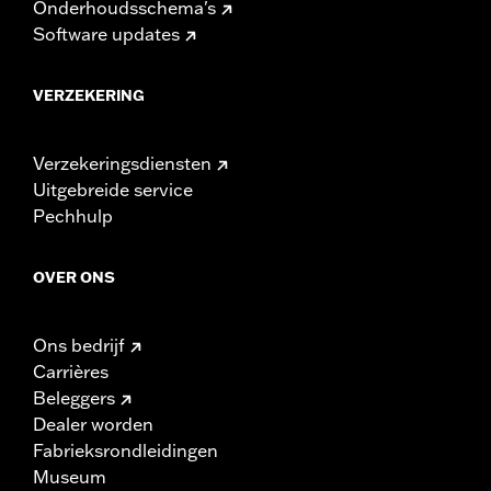
Onderhoudsschema's
Software updates
VERZEKERING
Verzekeringsdiensten
Uitgebreide service
Pechhulp
OVER ONS
Ons bedrijf
Carrières
Beleggers
Dealer worden
Fabrieksrondleidingen
Museum