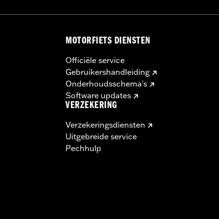
MOTORFIETS DIENSTEN
Officiële service
Gebruikershandleiding
Onderhoudsschema's
Software updates
VERZEKERING
Verzekeringsdiensten
Uitgebreide service
Pechhulp