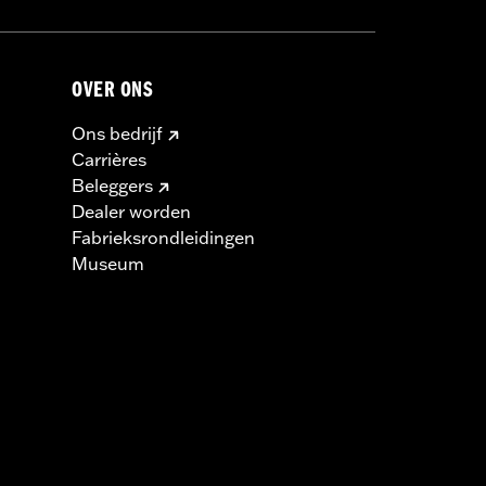
OVER ONS
Ons bedrijf
Carrières
Beleggers
Dealer worden
Fabrieksrondleidingen
Museum