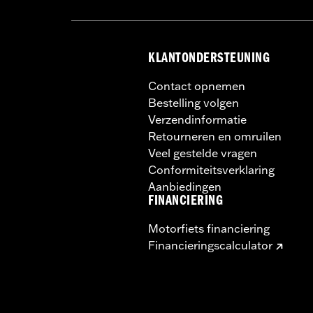
KLANTONDERSTEUNING
Contact opnemen
Bestelling volgen
Verzendinformatie
Retourneren en omruilen
Veel gestelde vragen
Conformiteitsverklaring
Aanbiedingen
FINANCIERING
Motorfiets financiering
Financieringscalculator