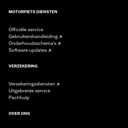
MOTORFIETS DIENSTEN
Officiële service
Gebruikershandleiding
Onderhoudsschema's
Software updates
VERZEKERING
Verzekeringsdiensten
Uitgebreide service
Pechhulp
OVER ONS