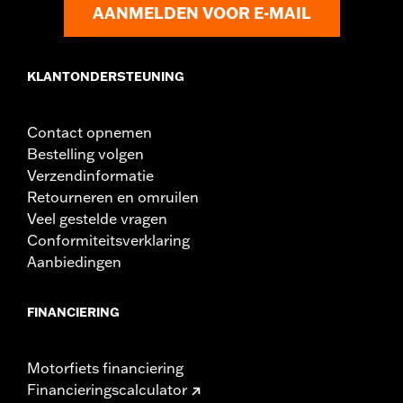
AANMELDEN VOOR E-MAIL
KLANTONDERSTEUNING
Contact opnemen
Bestelling volgen
Verzendinformatie
Retourneren en omruilen
Veel gestelde vragen
Conformiteitsverklaring
Aanbiedingen
FINANCIERING
Motorfiets financiering
Financieringscalculator