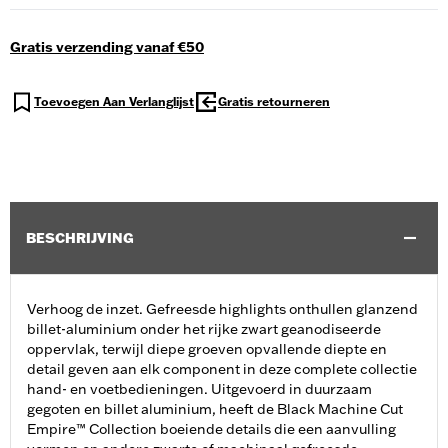
Gratis verzending vanaf €50
Toevoegen Aan Verlanglijst
Gratis retourneren
BESCHRIJVING
Verhoog de inzet. Gefreesde highlights onthullen glanzend
billet-aluminium onder het rijke zwart geanodiseerde
oppervlak, terwijl diepe groeven opvallende diepte en
detail geven aan elk component in deze complete collectie
hand- en voetbedieningen. Uitgevoerd in duurzaam
gegoten en billet aluminium, heeft de Black Machine Cut
Empire™ Collection boeiende details die een aanvulling