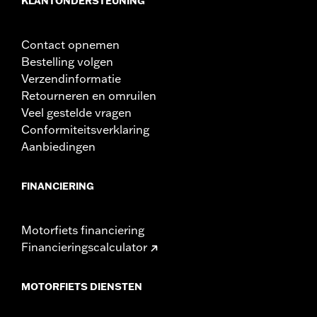
KLANTONDERSTEUNING
Contact opnemen
Bestelling volgen
Verzendinformatie
Retourneren en omruilen
Veel gestelde vragen
Conformiteitsverklaring
Aanbiedingen
FINANCIERING
Motorfiets financiering
Financieringscalculator
MOTORFIETS DIENSTEN