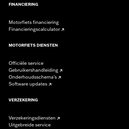
FINANCIERING
Motorfiets financiering
Financieringscalculator
MOTORFIETS DIENSTEN
Officiële service
Gebruikershandleiding
Onderhoudsschema's
Software updates
VERZEKERING
Verzekeringsdiensten
Uitgebreide service