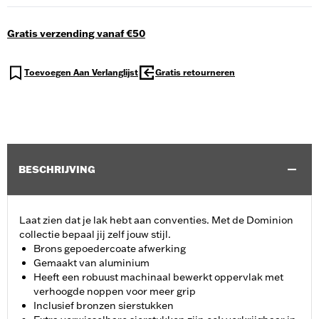
Gratis verzending vanaf €50
Toevoegen Aan Verlanglijst
Gratis retourneren
BESCHRIJVING
Laat zien dat je lak hebt aan conventies. Met de Dominion
collectie bepaal jij zelf jouw stijl.
Brons gepoedercoate afwerking
Gemaakt van aluminium
Heeft een robuust machinaal bewerkt oppervlak met
verhoogde noppen voor meer grip
Inclusief bronzen sierstukken