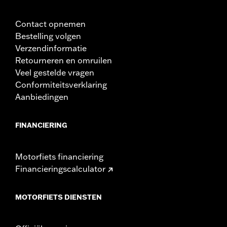
Contact opnemen
Bestelling volgen
Verzendinformatie
Retourneren en omruilen
Veel gestelde vragen
Conformiteitsverklaring
Aanbiedingen
FINANCIERING
Motorfiets financiering
Financieringscalculator
MOTORFIETS DIENSTEN