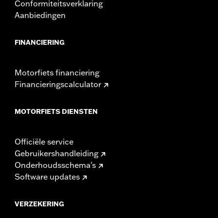
Conformiteitsverklaring
Aanbiedingen
FINANCIERING
Motorfiets financiering
Financieringscalculator
MOTORFIETS DIENSTEN
Officiële service
Gebruikershandleiding
Onderhoudsschema's
Software updates
VERZEKERING