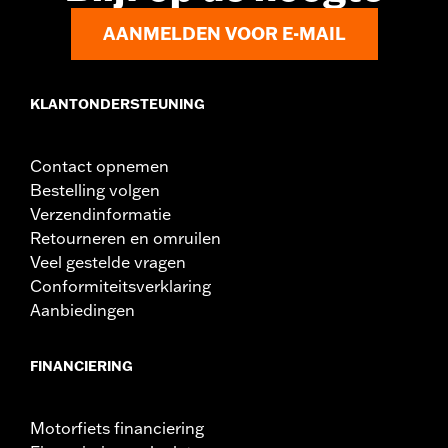
AANMELDEN VOOR E-MAIL
KLANTONDERSTEUNING
Contact opnemen
Bestelling volgen
Verzendinformatie
Retourneren en omruilen
Veel gestelde vragen
Conformiteitsverklaring
Aanbiedingen
FINANCIERING
Motorfiets financiering