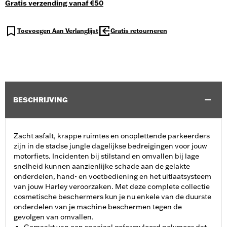
Gratis verzending vanaf €50
Toevoegen Aan Verlanglijst
Gratis retourneren
BESCHRIJVING
Zacht asfalt, krappe ruimtes en onoplettende parkeerders
zijn in de stadse jungle dagelijkse bedreigingen voor jouw
motorfiets. Incidenten bij stilstand en omvallen bij lage
snelheid kunnen aanzienlijke schade aan de gelakte
onderdelen, hand- en voetbediening en het uitlaatsysteem
van jouw Harley veroorzaken. Met deze complete collectie
cosmetische beschermers kun je nu enkele van de duurste
onderdelen van je machine beschermen tegen de
gevolgen van omvallen.