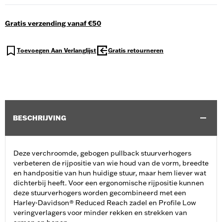
Gratis verzending vanaf €50
Toevoegen Aan Verlanglijst
Gratis retourneren
BESCHRIJVING
Deze verchroomde, gebogen pullback stuurverhogers
verbeteren de rijpositie van wie houd van de vorm, breedte
en handpositie van hun huidige stuur, maar hem liever wat
dichterbij heeft. Voor een ergonomische rijpositie kunnen
deze stuurverhogers worden gecombineerd met een
Harley-Davidson® Reduced Reach zadel en Profile Low
veringverlagers voor minder rekken en strekken van