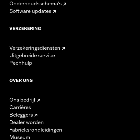
Onderhoudsschema's
Software updates
VERZEKERING
Verzekeringsdiensten
Uitgebreide service
Pechhulp
OVER ONS
Ons bedrijf
Carrières
Beleggers
Dealer worden
Fabrieksrondleidingen
Museum