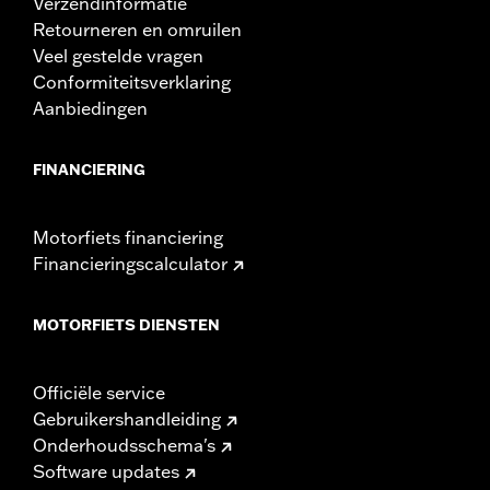
Verzendinformatie
Retourneren en omruilen
Veel gestelde vragen
Conformiteitsverklaring
Aanbiedingen
FINANCIERING
Motorfiets financiering
Financieringscalculator
MOTORFIETS DIENSTEN
Officiële service
Gebruikershandleiding
Onderhoudsschema's
Software updates