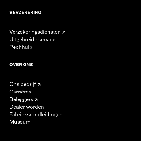
VERZEKERING
Verzekeringsdiensten
Uitgebreide service
Pechhulp
OVER ONS
Ons bedrijf
Carrières
Beleggers
Dealer worden
Fabrieksrondleidingen
Museum