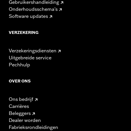
Gebruikershandleiding
Onderhoudsschema's
Software updates
VERZEKERING
Verzekeringsdiensten
Uitgebreide service
Pechhulp
OVER ONS
Ons bedrijf
Carrières
Beleggers
Dealer worden
Fabrieksrondleidingen