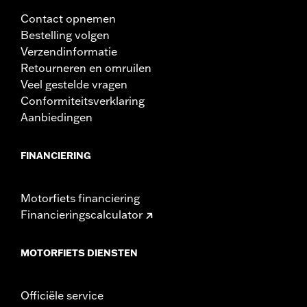
Contact opnemen
Bestelling volgen
Verzendinformatie
Retourneren en omruilen
Veel gestelde vragen
Conformiteitsverklaring
Aanbiedingen
FINANCIERING
Motorfiets financiering
Financieringscalculator
MOTORFIETS DIENSTEN
Officiële service