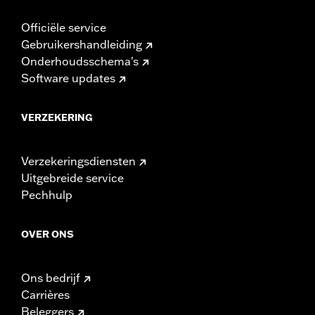
Officiële service
Gebruikershandleiding
Onderhoudsschema's
Software updates
VERZEKERING
Verzekeringsdiensten
Uitgebreide service
Pechhulp
OVER ONS
Ons bedrijf
Carrières
Beleggers