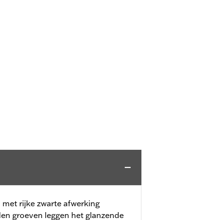
met rijke zwarte afwerking
en groeven leggen het glanzende