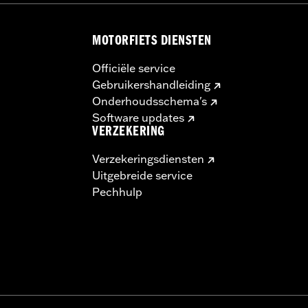
MOTORFIETS DIENSTEN
Officiële service
Gebruikershandleiding
Onderhoudsschema's
Software updates
VERZEKERING
Verzekeringsdiensten
Uitgebreide service
Pechhulp