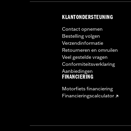
KLANTONDERSTEUNING
Contact opnemen
Bestelling volgen
Verzendinformatie
Retourneren en omruilen
Veel gestelde vragen
Conformiteitsverklaring
Aanbiedingen
FINANCIERING
Motorfiets financiering
Financieringscalculator