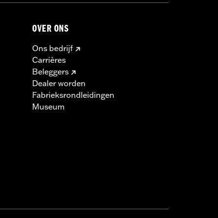
OVER ONS
Ons bedrijf
Carrières
Beleggers
Dealer worden
Fabrieksrondleidingen
Museum