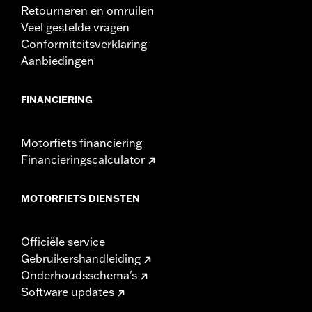
Retourneren en omruilen
Veel gestelde vragen
Conformiteitsverklaring
Aanbiedingen
FINANCIERING
Motorfiets financiering
Financieringscalculator
MOTORFIETS DIENSTEN
Officiële service
Gebruikershandleiding
Onderhoudsschema's
Software updates