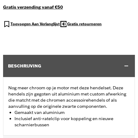
Gratis verzending vanaf €50
Toevoegen Aan Verlanglijst
Gratis retourneren
BESCHRIJVING
Nog meer chroom op je motor met deze hendelset. Deze
hendels zijn gegoten uit aluminium met custom afwerking
die matcht met de chromen accessoirehendels of als
aanvulling op de originele zwarte componenten.
Gemaakt van aluminium
Inclusief anti-ratelclip voor koppeling en nieuwe
scharnierbussen