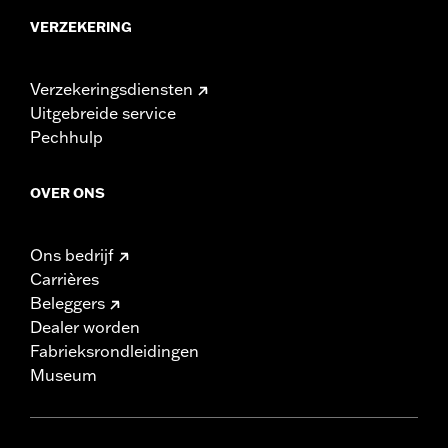
VERZEKERING
Verzekeringsdiensten
Uitgebreide service
Pechhulp
OVER ONS
Ons bedrijf
Carrières
Beleggers
Dealer worden
Fabrieksrondleidingen
Museum