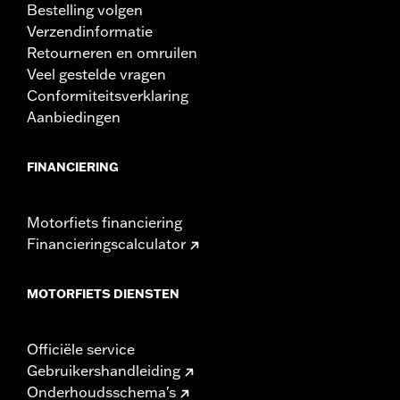
Bestelling volgen
Verzendinformatie
Retourneren en omruilen
Veel gestelde vragen
Conformiteitsverklaring
Aanbiedingen
FINANCIERING
Motorfiets financiering
Financieringscalculator
MOTORFIETS DIENSTEN
Officiële service
Gebruikershandleiding
Onderhoudsschema's