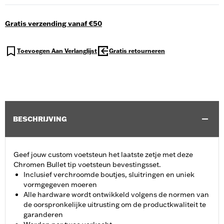
Gratis verzending vanaf €50
Toevoegen Aan Verlanglijst
Gratis retourneren
BESCHRIJVING
Geef jouw custom voetsteun het laatste zetje met deze
Chromen Bullet tip voetsteun bevestingsset.
Inclusief verchroomde boutjes, sluitringen en uniek
vormgegeven moeren
Alle hardware wordt ontwikkeld volgens de normen van
de oorspronkelijke uitrusting om de productkwaliteit te
garanderen