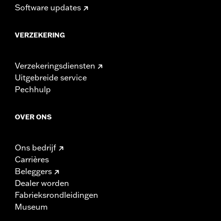
Software updates
VERZEKERING
Verzekeringsdiensten
Uitgebreide service
Pechhulp
OVER ONS
Ons bedrijf
Carrières
Beleggers
Dealer worden
Fabrieksrondleidingen
Museum