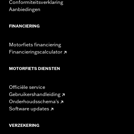
Conformiteitsverklaring
Aanbiedingen
FINANCIERING
Motorfiets financiering
Financieringscalculator
MOTORFIETS DIENSTEN
Officiële service
Gebruikershandleiding
Onderhoudsschema's
Software updates
VERZEKERING