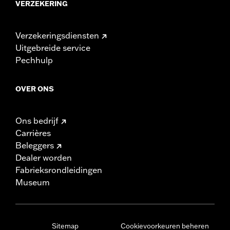
VERZEKERING
Verzekeringsdiensten
Uitgebreide service
Pechhulp
OVER ONS
Ons bedrijf
Carrières
Beleggers
Dealer worden
Fabrieksrondleidingen
Museum
Sitemap
Cookievoorkeuren beheren