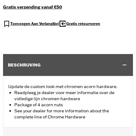
Gratis verzending vanaf €50
Toevoegen Aan Verlanglijst
Gratis retourneren
BESCHRIJVING
Update de custom look met chromen acorn hardware.
Raadpleeg je dealer voor meer informatie over de
volledige lijn chromen hardware
Package of 4 acorn nuts
See your dealer for more information about the
complete line of Chrome Hardware