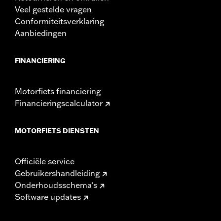
Veel gestelde vragen
Conformiteitsverklaring
Aanbiedingen
FINANCIERING
Motorfiets financiering
Financieringscalculator
MOTORFIETS DIENSTEN
Officiële service
Gebruikershandleiding
Onderhoudsschema's
Software updates