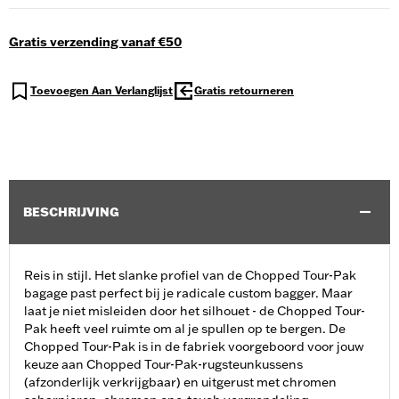
Gratis verzending vanaf €50
Toevoegen Aan Verlanglijst
Gratis retourneren
BESCHRIJVING
Reis in stijl. Het slanke profiel van de Chopped Tour-Pak
bagage past perfect bij je radicale custom bagger. Maar
laat je niet misleiden door het silhouet - de Chopped Tour-
Pak heeft veel ruimte om al je spullen op te bergen. De
Chopped Tour-Pak is in de fabriek voorgeboord voor jouw
keuze aan Chopped Tour-Pak-rugsteunkussens
(afzonderlijk verkrijgbaar) en uitgerust met chromen