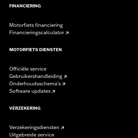
FINANCIERING
Motorfiets financiering
Financieringscalculator
MOTORFIETS DIENSTEN
Officiële service
Gebruikershandleiding
Onderhoudsschema's
Software updates
VERZEKERING
Verzekeringsdiensten
Uitgebreide service