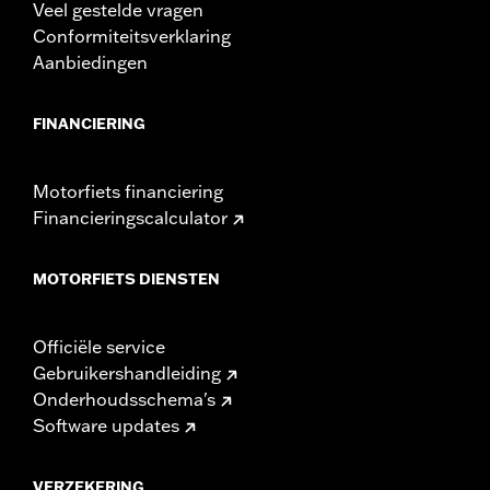
Veel gestelde vragen
Conformiteitsverklaring
Aanbiedingen
FINANCIERING
Motorfiets financiering
Financieringscalculator
MOTORFIETS DIENSTEN
Officiële service
Gebruikershandleiding
Onderhoudsschema's
Software updates
VERZEKERING