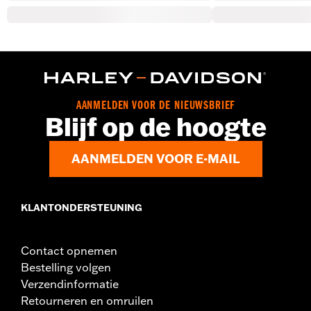
AANMELDEN VOOR DE NIEUWSBRIEF
Blijf op de hoogte
AANMELDEN VOOR E-MAIL
KLANTONDERSTEUNING
Contact opnemen
Bestelling volgen
Verzendinformatie
Retourneren en omruilen