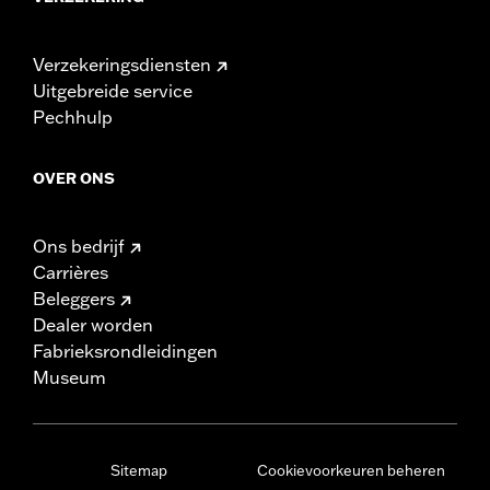
Verzekeringsdiensten
Uitgebreide service
Pechhulp
OVER ONS
Ons bedrijf
Carrières
Beleggers
Dealer worden
Fabrieksrondleidingen
Museum
Sitemap
Cookievoorkeuren beheren